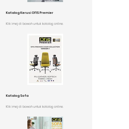
Katalog Kerusi OFIS Premier
K
lik imej di bawah untuk katalog online.
Katalog Sofa
K
lik imej di bawah untuk katalog online.